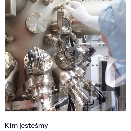
Kim jesteśmy