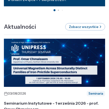
Aktualności
Zobacz wszystkie
03/08/2026
Seminaria
Seminarium Instytutowe - 1 września 2026 - prof.