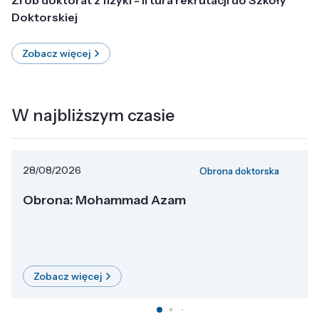
Doktorskiej
Zobacz więcej
W najbliższym czasie
28/08/2026
Obrona doktorska
Obrona: Mohammad Azam
Zobacz więcej