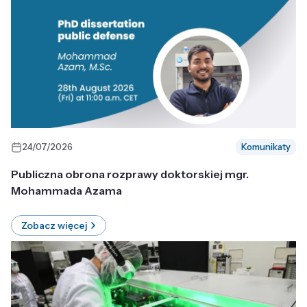
24/07/2026
Komunikaty
Publiczna obrona rozprawy doktorskiej mgr.
Mohammada Azama
Zobacz więcej