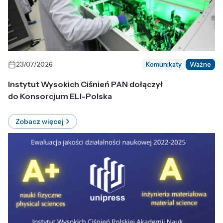
23/07/2026
Komunikaty
Ważne
Instytut Wysokich Ciśnień PAN dołączył
do Konsorcjum ELI-Polska
Zobacz więcej