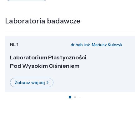
Laboratoria badawcze
NL-1
dr hab. inż. Mariusz Kulczyk
Laboratorium Plastyczności
Pod Wysokim Ciśnieniem
Zobacz więcej