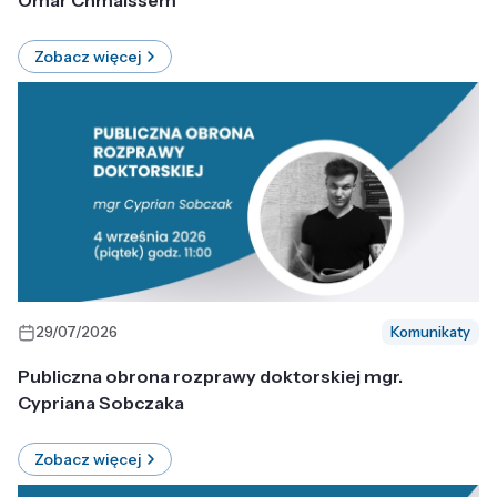
Omar Chmaissem
Zobacz więcej
29/07/2026
Komunikaty
Publiczna obrona rozprawy doktorskiej mgr.
Cypriana Sobczaka
Zobacz więcej