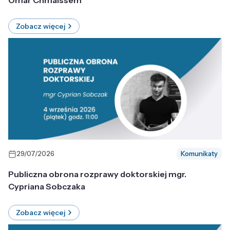
Omar Chmaissem
Zobacz więcej
29/07/2026
Komunikaty
Publiczna obrona rozprawy doktorskiej mgr.
Cypriana Sobczaka
Zobacz więcej