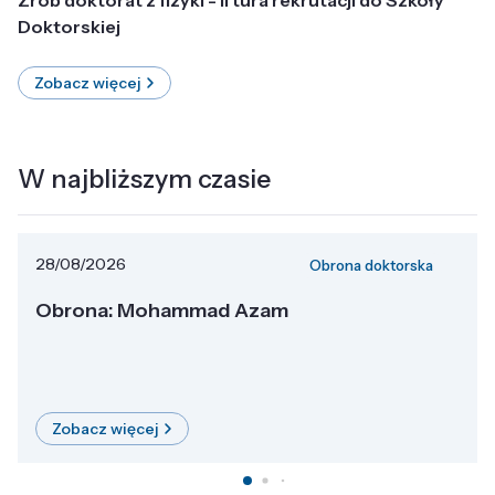
Doktorskiej
Zobacz więcej
W najbliższym czasie
28/08/2026
Obrona doktorska
Obrona: Mohammad Azam
Zobacz więcej