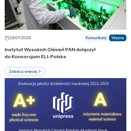
23/07/2026
Komunikaty
Ważne
Instytut Wysokich Ciśnień PAN dołączył
do Konsorcjum ELI-Polska
Zobacz więcej