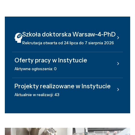
Szkoła doktorska Warsaw-4-PhD
Rekrutacja otwarta od 24 lipca do 7 sierpnia 2026
Oferty pracy w Instytucie
Aktywne ogłoszenia: 0
Projekty realizowane w Instytucie
Aktualnie w realizacji: 43