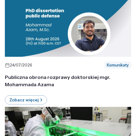
24/07/2026
Komunikaty
Publiczna obrona rozprawy doktorskiej mgr.
Mohammada Azama
Zobacz więcej