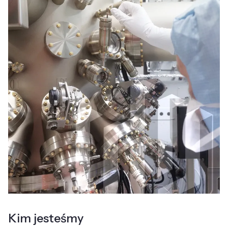
Kim jesteśmy