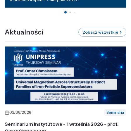
Aktualności
Zobacz wszystkie
03/08/2026
Seminaria
Seminarium Instytutowe - 1 września 2026 - prof.