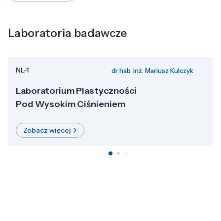
Laboratoria badawcze
NL-1
dr hab. inż. Mariusz Kulczyk
Laboratorium Plastyczności
Pod Wysokim Ciśnieniem
Zobacz więcej