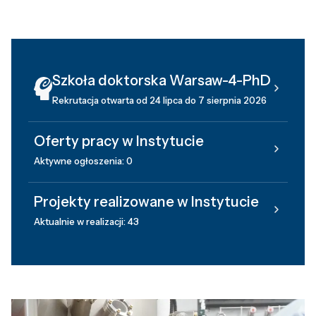
Szkoła doktorska Warsaw-4-PhD
Rekrutacja otwarta od 24 lipca do 7 sierpnia 2026
Oferty pracy w Instytucie
Aktywne ogłoszenia: 0
Projekty realizowane w Instytucie
Aktualnie w realizacji: 43