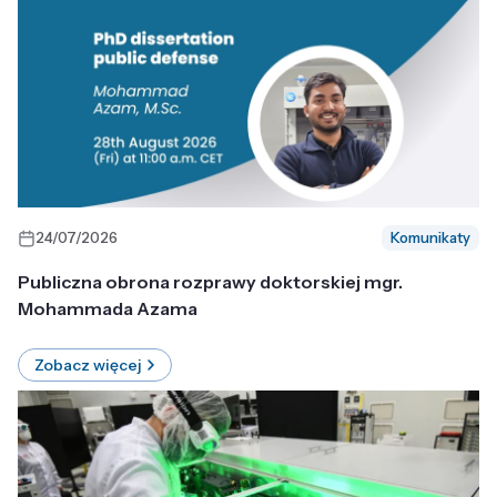
24/07/2026
Komunikaty
Publiczna obrona rozprawy doktorskiej mgr.
Mohammada Azama
Zobacz więcej