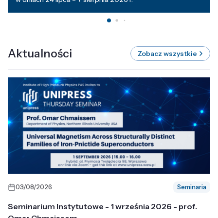
Aktualności
Zobacz wszystkie
03/08/2026
Seminaria
Seminarium Instytutowe - 1 września 2026 - prof.