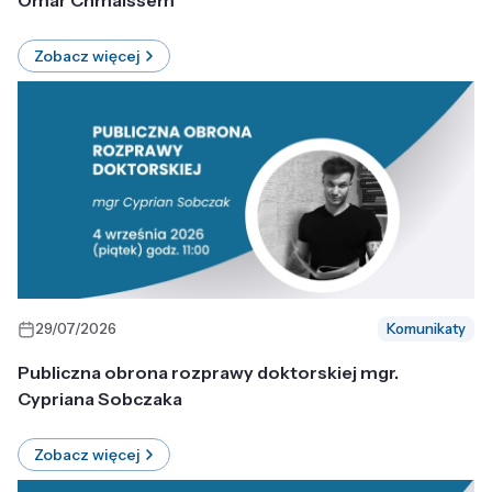
Omar Chmaissem
Zobacz więcej
29/07/2026
Komunikaty
Publiczna obrona rozprawy doktorskiej mgr.
Cypriana Sobczaka
Zobacz więcej