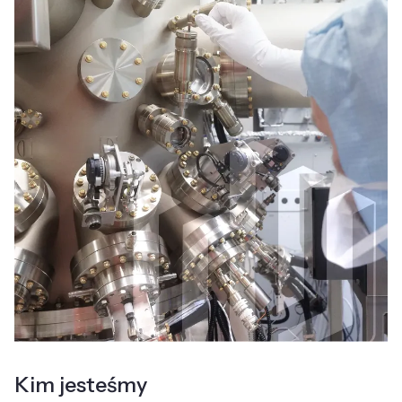
Kim jesteśmy