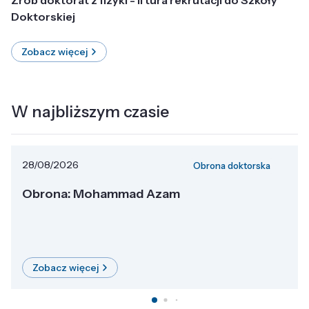
Doktorskiej
Zobacz więcej
W najbliższym czasie
28/08/2026
Obrona doktorska
Obrona: Mohammad Azam
Zobacz więcej