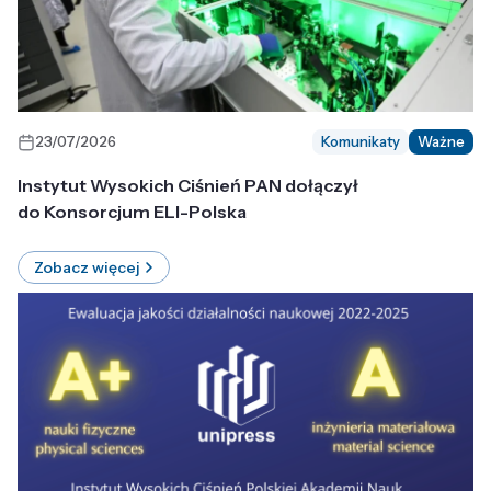
23/07/2026
Komunikaty
Ważne
Instytut Wysokich Ciśnień PAN dołączył
do Konsorcjum ELI-Polska
Zobacz więcej