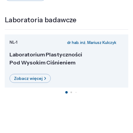
Laboratoria badawcze
NL-1
dr hab. inż. Mariusz Kulczyk
Laboratorium Plastyczności
Pod Wysokim Ciśnieniem
Zobacz więcej