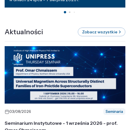
Aktualności
Zobacz wszystkie
03/08/2026
Seminaria
Seminarium Instytutowe - 1 września 2026 - prof.