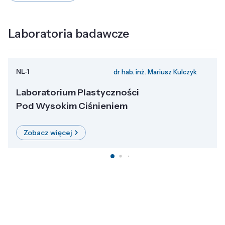
Laboratoria badawcze
NL-1
dr hab. inż. Mariusz Kulczyk
Laboratorium Plastyczności
Pod Wysokim Ciśnieniem
Zobacz więcej