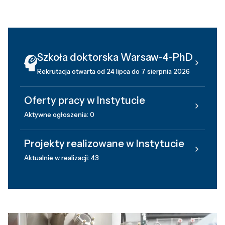
Szkoła doktorska Warsaw-4-PhD
Rekrutacja otwarta od 24 lipca do 7 sierpnia 2026
Oferty pracy w Instytucie
Aktywne ogłoszenia: 0
Projekty realizowane w Instytucie
Aktualnie w realizacji: 43