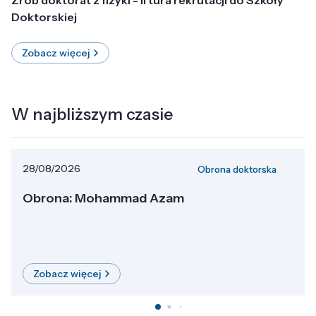
Doktorskiej
Zobacz więcej
W najbliższym czasie
28/08/2026
Obrona doktorska
Obrona: Mohammad Azam
Zobacz więcej