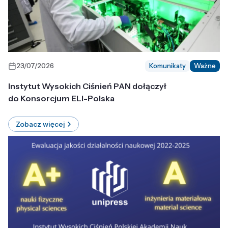
23/07/2026
Komunikaty
Ważne
Instytut Wysokich Ciśnień PAN dołączył
do Konsorcjum ELI-Polska
Zobacz więcej