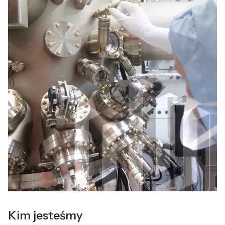
Kim jesteśmy