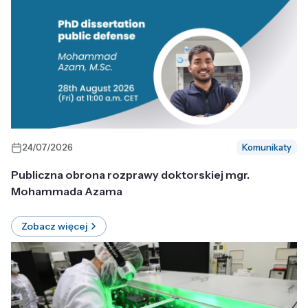
24/07/2026
Komunikaty
Publiczna obrona rozprawy doktorskiej mgr.
Mohammada Azama
Zobacz więcej