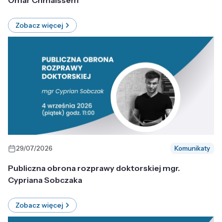
Omar Chmaissem
Zobacz więcej
29/07/2026
Komunikaty
Publiczna obrona rozprawy doktorskiej mgr.
Cypriana Sobczaka
Zobacz więcej