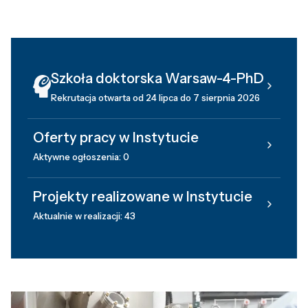
Szkoła doktorska Warsaw-4-PhD
Rekrutacja otwarta od 24 lipca do 7 sierpnia 2026
Oferty pracy w Instytucie
Aktywne ogłoszenia: 0
Projekty realizowane w Instytucie
Aktualnie w realizacji: 43