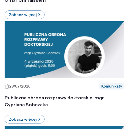
Omar Chmaissem
Zobacz więcej
29/07/2026
Komunikaty
Publiczna obrona rozprawy doktorskiej mgr.
Cypriana Sobczaka
Zobacz więcej