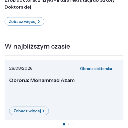
Doktorskiej
Zobacz więcej
W najbliższym czasie
28/08/2026
Obrona doktorska
Obrona: Mohammad Azam
Zobacz więcej