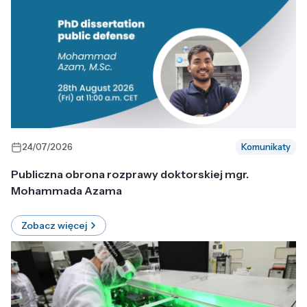
24/07/2026
Komunikaty
Publiczna obrona rozprawy doktorskiej mgr.
Mohammada Azama
Zobacz więcej