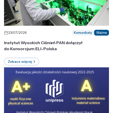
23/07/2026
Komunikaty
Ważne
Instytut Wysokich Ciśnień PAN dołączył
do Konsorcjum ELI-Polska
Zobacz więcej