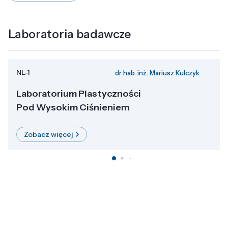
Laboratoria badawcze
NL-1
dr hab. inż. Mariusz Kulczyk
Laboratorium Plastyczności
Pod Wysokim Ciśnieniem
Zobacz więcej