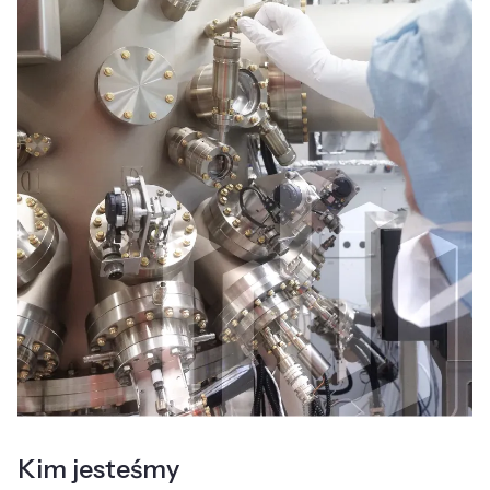
Kim jesteśmy