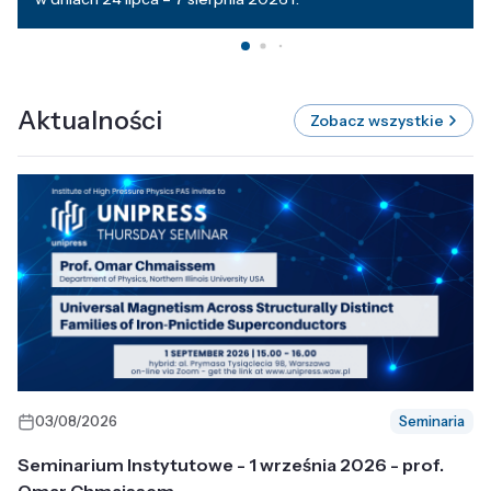
Aktualności
Zobacz wszystkie
03/08/2026
Seminaria
Seminarium Instytutowe - 1 września 2026 - prof.