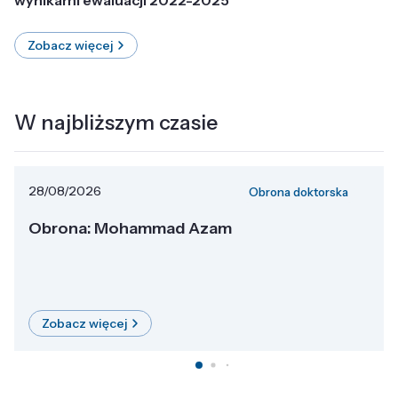
Zobacz więcej
W najbliższym czasie
28/08/2026
Obrona doktorska
Obrona: Mohammad Azam
Zobacz więcej