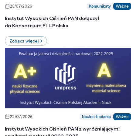
23/07/2026
Komunikaty
Ważne
Instytut Wysokich Ciśnień PAN dołączył
do Konsorcjum ELI-Polska
Zobacz więcej
22/07/2026
Nauka i badania
Ważne
Instytut Wysokich Ciśnień PAN z wyróżniającymi
wynikami ewaluacji 2022-2025