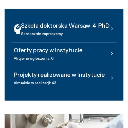
Szkoła doktorska Warsaw-4-PhD
Serdecznie zapraszamy
Oferty pracy w Instytucie
Aktywne ogłoszenia: 0
Projekty realizowane w Instytucie
Aktualnie w realizacji: 43