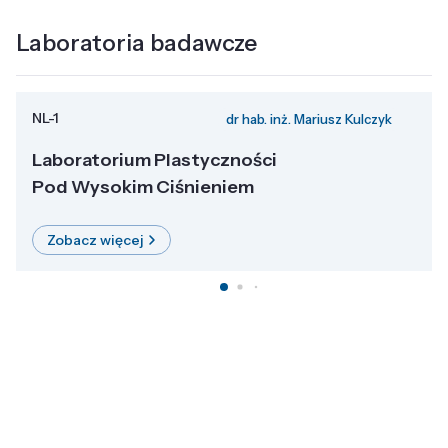
Laboratoria badawcze
NL-1
dr hab. inż. Mariusz Kulczyk
Laboratorium Plastyczności
Pod Wysokim Ciśnieniem
Zobacz więcej