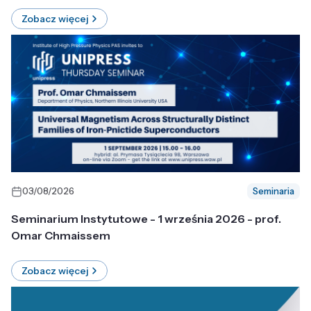
Zobacz więcej
03/08/2026
Seminaria
Seminarium Instytutowe - 1 września 2026 - prof.
Omar Chmaissem
Zobacz więcej