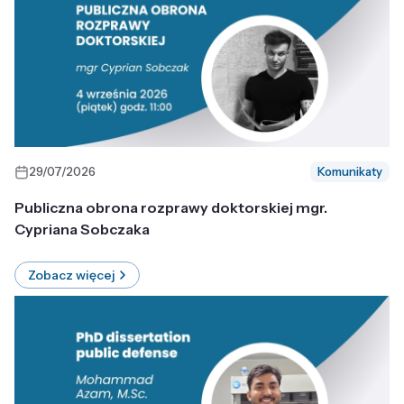
29/07/2026
Komunikaty
Publiczna obrona rozprawy doktorskiej mgr.
Cypriana Sobczaka
Zobacz więcej