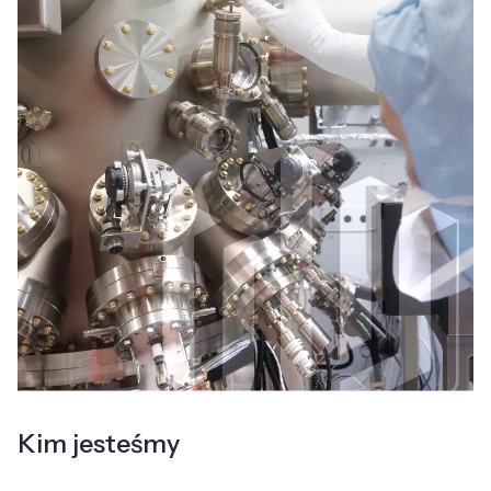
Kim jesteśmy