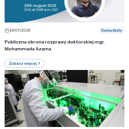
24/07/2026
Komunikaty
Publiczna obrona rozprawy doktorskiej mgr.
Mohammada Azama
Zobacz więcej