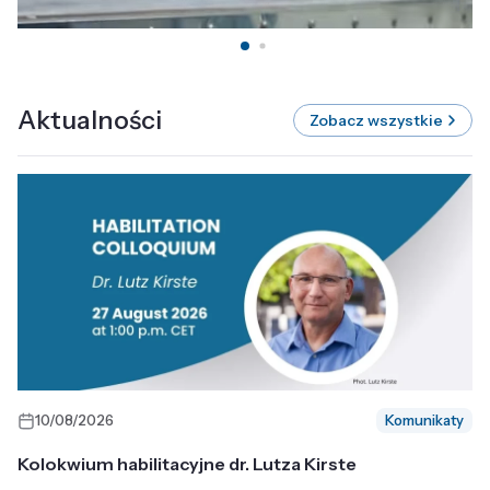
Aktualności
Zobacz wszystkie
10/08/2026
Komunikaty
Kolokwium habilitacyjne dr. Lutza Kirste