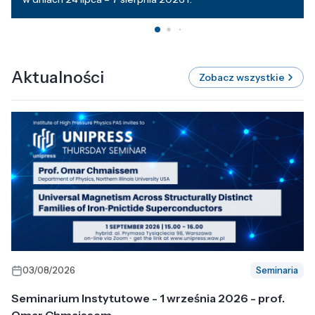
Aktualności
Zobacz wszystkie
03/08/2026
Seminaria
Seminarium Instytutowe - 1 września 2026 - prof.