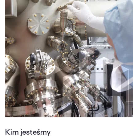
Kim jesteśmy