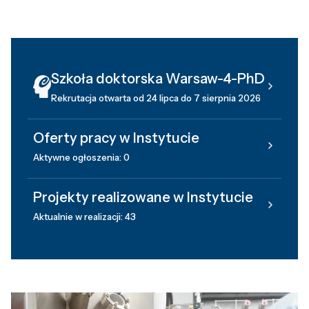
Szkoła doktorska Warsaw-4-PhD
Rekrutacja otwarta od 24 lipca do 7 sierpnia 2026
Oferty pracy w Instytucie
Aktywne ogłoszenia: 0
Projekty realizowane w Instytucie
Aktualnie w realizacji: 43