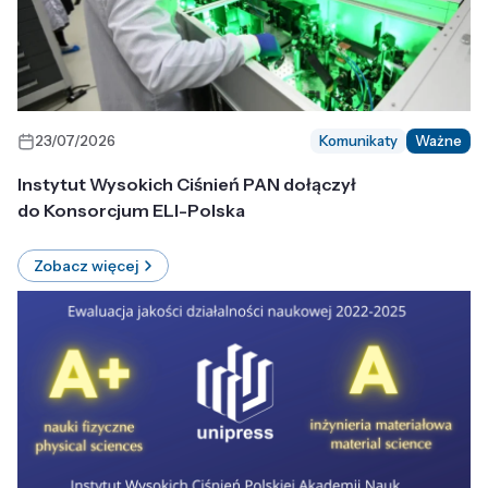
23/07/2026
Komunikaty
Ważne
Instytut Wysokich Ciśnień PAN dołączył
do Konsorcjum ELI-Polska
Zobacz więcej