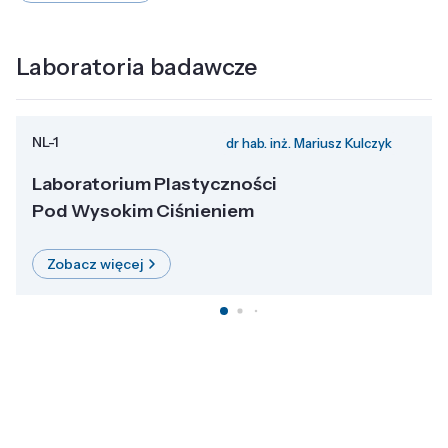
Laboratoria badawcze
NL-1
dr hab. inż. Mariusz Kulczyk
Laboratorium Plastyczności
Pod Wysokim Ciśnieniem
Zobacz więcej