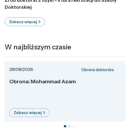
Doktorskiej
Zobacz więcej
W najbliższym czasie
28/08/2026
Obrona doktorska
Obrona: Mohammad Azam
Zobacz więcej