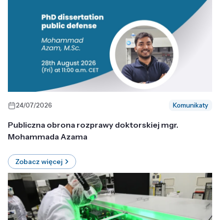
24/07/2026
Komunikaty
Publiczna obrona rozprawy doktorskiej mgr.
Mohammada Azama
Zobacz więcej