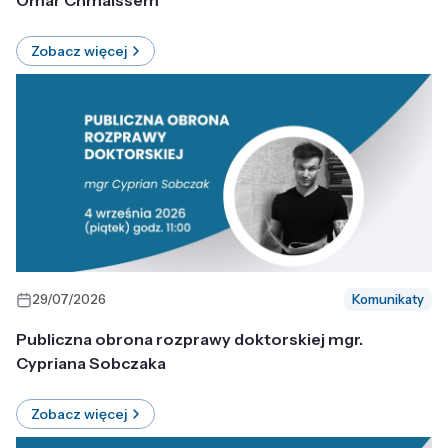
Omar Chmaissem
Zobacz więcej
29/07/2026
Komunikaty
Publiczna obrona rozprawy doktorskiej mgr.
Cypriana Sobczaka
Zobacz więcej