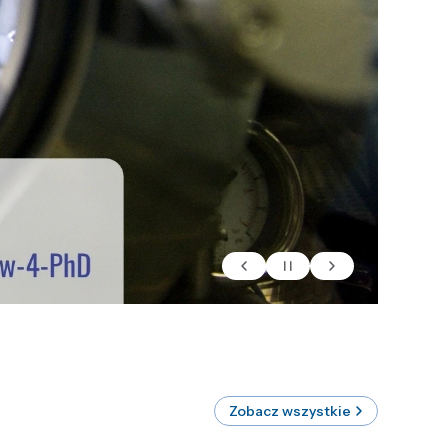
Zobacz wszystkie