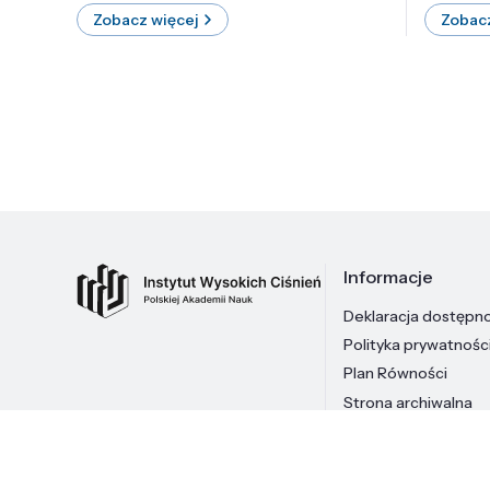
Zobacz więcej
Zobacz
Informacje
Deklaracja dostępn
Polityka prywatnośc
Plan Równości
Strona archiwalna