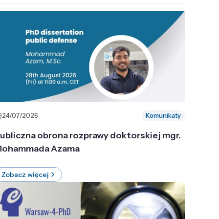
24/07/2026
Komunikaty
ubliczna obrona rozprawy doktorskiej mgr.
ohammada Azama
Zobacz więcej