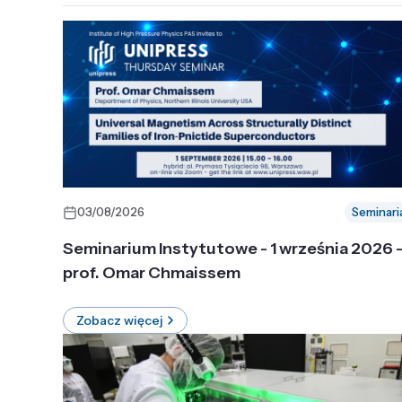
03/08/2026
Seminari
Seminarium Instytutowe - 1 września 2026 
prof. Omar Chmaissem
Zobacz więcej