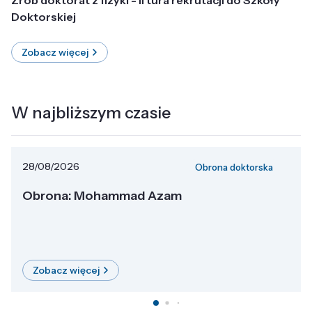
Doktorskiej
Zobacz więcej
W najbliższym czasie
28/08/2026
Obrona doktorska
Obrona: Mohammad Azam
Zobacz więcej