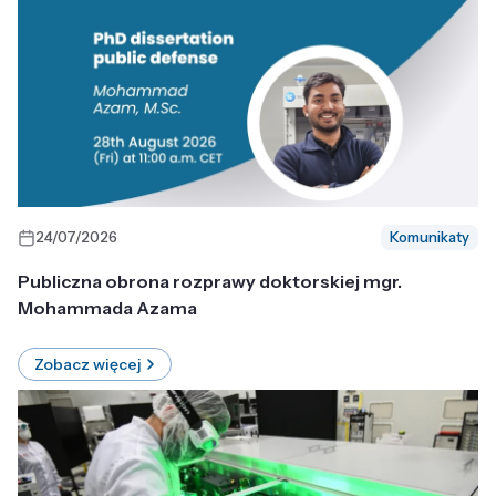
24/07/2026
Komunikaty
Publiczna obrona rozprawy doktorskiej mgr.
Mohammada Azama
Zobacz więcej