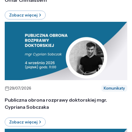
Omar Chmaissem
Zobacz więcej
29/07/2026
Komunikaty
Publiczna obrona rozprawy doktorskiej mgr.
Cypriana Sobczaka
Zobacz więcej