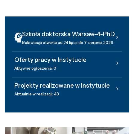
Szkoła doktorska Warsaw-4-PhD
Rekrutacja otwarta od 24 lipca do 7 sierpnia 2026
Oferty pracy w Instytucie
Aktywne ogłoszenia: 0
Projekty realizowane w Instytucie
Aktualnie w realizacji: 43