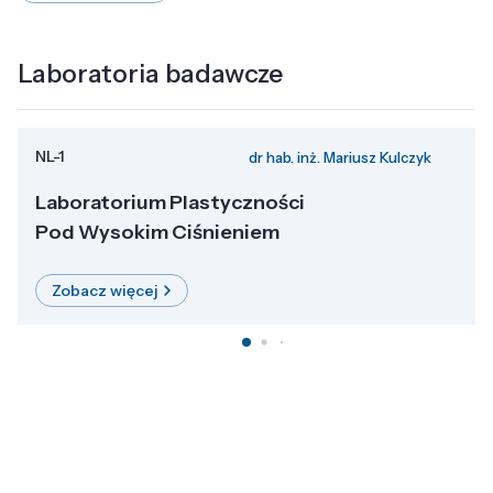
Laboratoria badawcze
NL-1
dr hab. inż. Mariusz Kulczyk
Laboratorium Plastyczności
Pod Wysokim Ciśnieniem
Zobacz więcej