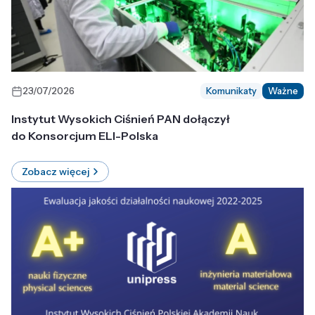
23/07/2026
Komunikaty
Ważne
Instytut Wysokich Ciśnień PAN dołączył
do Konsorcjum ELI-Polska
Zobacz więcej