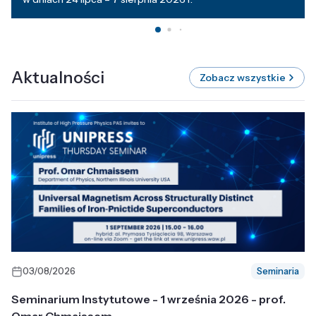
Aktualności
Zobacz wszystkie
03/08/2026
Seminaria
Seminarium Instytutowe - 1 września 2026 - prof.