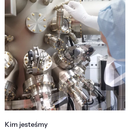
Kim jesteśmy