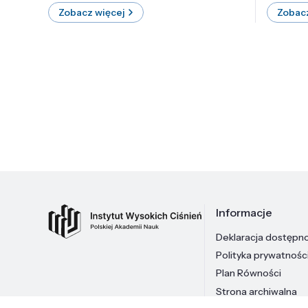
Zobacz więcej
Zobacz
Informacje
Deklaracja dostępn
Polityka prywatnośc
Plan Równości
Strona archiwalna