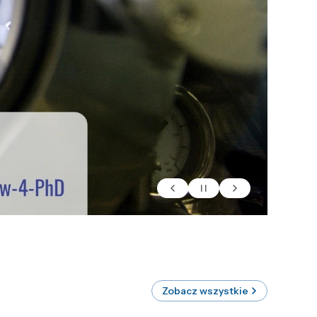
Zobacz wszystkie