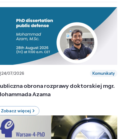
24/07/2026
Komunikaty
ubliczna obrona rozprawy doktorskiej mgr.
ohammada Azama
Zobacz więcej