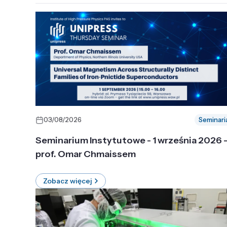
03/08/2026
Seminari
Seminarium Instytutowe - 1 września 2026 
prof. Omar Chmaissem
Zobacz więcej