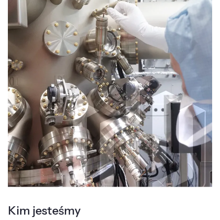
Kim jesteśmy