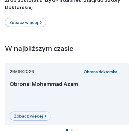
Doktorskiej
Zobacz więcej
W najbliższym czasie
28/08/2026
Obrona doktorska
Obrona: Mohammad Azam
Zobacz więcej