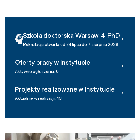
Szkoła doktorska Warsaw-4-PhD
Rekrutacja otwarta od 24 lipca do 7 sierpnia 2026
Oferty pracy w Instytucie
Aktywne ogłoszenia: 0
Projekty realizowane w Instytucie
Aktualnie w realizacji: 43