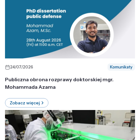
24/07/2026
Komunikaty
Publiczna obrona rozprawy doktorskiej mgr.
Mohammada Azama
Zobacz więcej