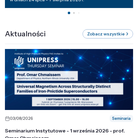
Aktualności
Zobacz wszystkie
03/08/2026
Seminaria
Seminarium Instytutowe - 1 września 2026 - prof.