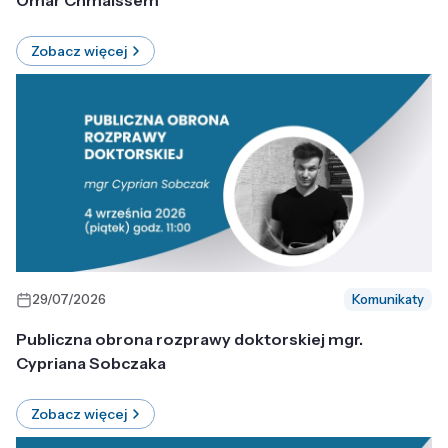
Omar Chmaissem
Zobacz więcej
29/07/2026
Komunikaty
Publiczna obrona rozprawy doktorskiej mgr.
Cypriana Sobczaka
Zobacz więcej