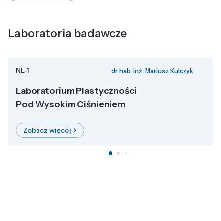
Laboratoria badawcze
NL-1
dr hab. inż. Mariusz Kulczyk
Laboratorium Plastyczności
Pod Wysokim Ciśnieniem
Zobacz więcej