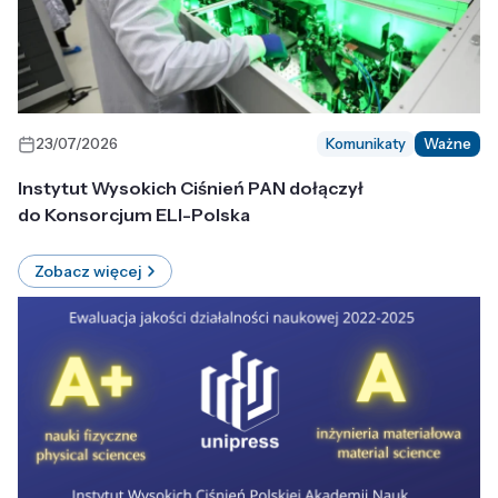
23/07/2026
Komunikaty
Ważne
Instytut Wysokich Ciśnień PAN dołączył
do Konsorcjum ELI-Polska
Zobacz więcej