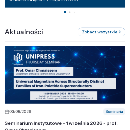
Aktualności
Zobacz wszystkie
03/08/2026
Seminaria
Seminarium Instytutowe - 1 września 2026 - prof.