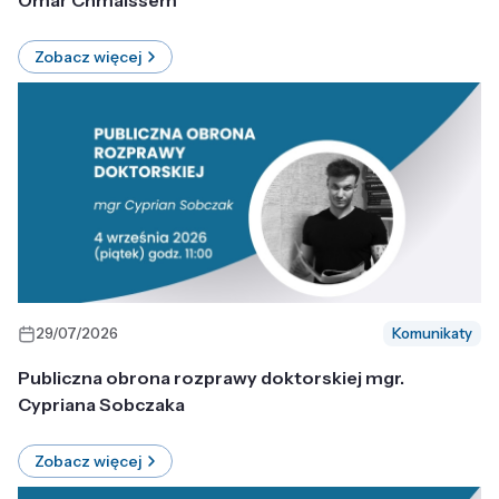
Omar Chmaissem
Zobacz więcej
29/07/2026
Komunikaty
Publiczna obrona rozprawy doktorskiej mgr.
Cypriana Sobczaka
Zobacz więcej