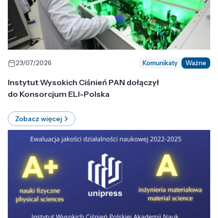
23/07/2026
Komunikaty
Ważne
Instytut Wysokich Ciśnień PAN dołączył
do Konsorcjum ELI-Polska
Zobacz więcej