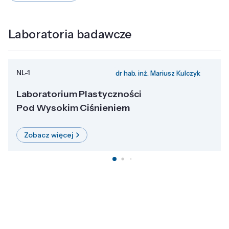
Laboratoria badawcze
NL-1
dr hab. inż. Mariusz Kulczyk
Laboratorium Plastyczności
Pod Wysokim Ciśnieniem
Zobacz więcej