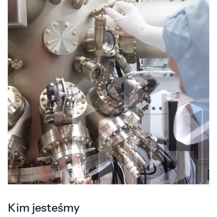
Kim jesteśmy