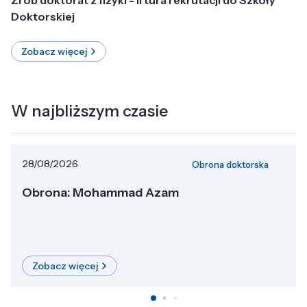
Doktorskiej
Zobacz więcej
W najbliższym czasie
28/08/2026
Obrona doktorska
Obrona: Mohammad Azam
Zobacz więcej