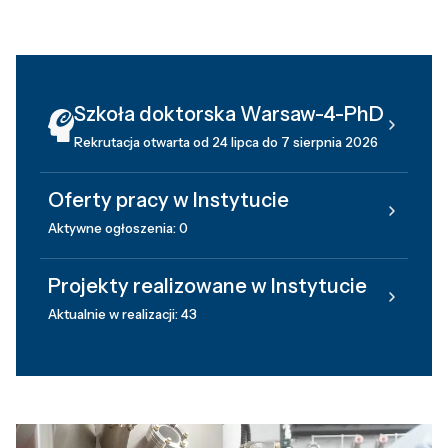
Szkoła doktorska Warsaw-4-PhD
Rekrutacja otwarta od 24 lipca do 7 sierpnia 2026
Oferty pracy w Instytucie
Aktywne ogłoszenia: 0
Projekty realizowane w Instytucie
Aktualnie w realizacji: 43