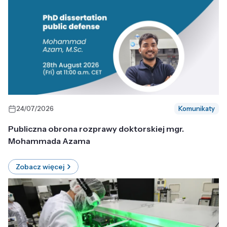
24/07/2026
Komunikaty
Publiczna obrona rozprawy doktorskiej mgr.
Mohammada Azama
Zobacz więcej